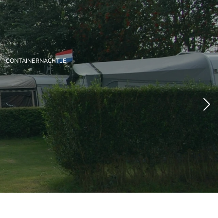
CONTAINERNACHTJE