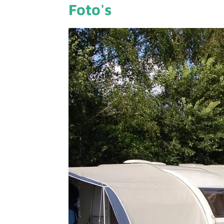
Foto's